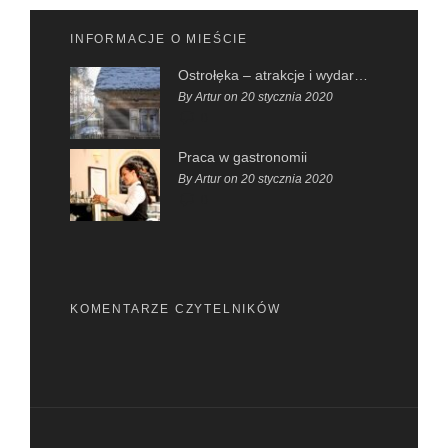
INFORMACJE O MIEŚCIE
Ostrołęka – atrakcje i wydarzenia
By Artur on 20 stycznia 2020
0
Praca w gastronomii
By Artur on 20 stycznia 2020
0
KOMENTARZE CZYTELNIKÓW