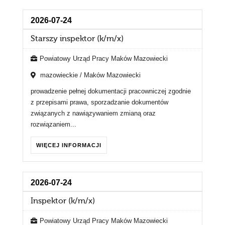
2026-07-24
Starszy inspektor (k/m/x)
Powiatowy Urząd Pracy Maków Mazowiecki
mazowieckie / Maków Mazowiecki
prowadzenie pełnej dokumentacji pracowniczej zgodnie
z przepisami prawa, sporzadzanie dokumentów
związanych z nawiązywaniem zmianą oraz
rozwiązaniem...
WIĘCEJ INFORMACJI
2026-07-24
Inspektor (k/m/x)
Powiatowy Urząd Pracy Maków Mazowiecki