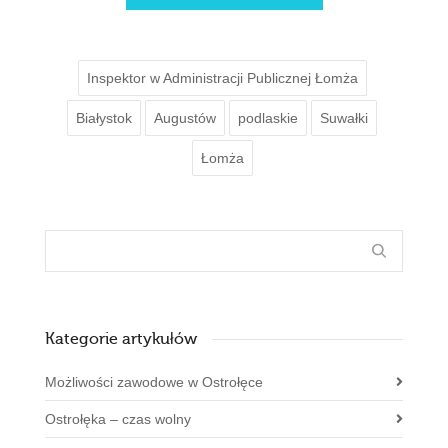
Inspektor w Administracji Publicznej Łomża
Białystok
Augustów
podlaskie
Suwałki
Łomża
Kategorie artykułów
Możliwości zawodowe w Ostrołęce
Ostrołęka – czas wolny