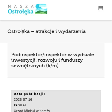
Ostrołęka – atrakcje i wydarzenia
Podinspektor/inspektor w wydziale
inwestycji, rozwoju i funduszy
zewnętrznych (k/m)
Data publikacji:
2026-07-16
Firma:
Urząd Miejski w Łomży